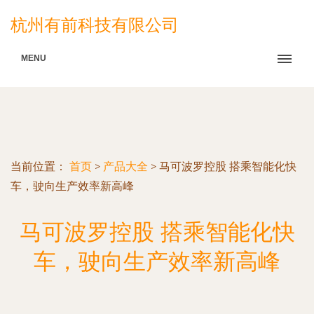
杭州有前科技有限公司
MENU
当前位置：
首页
>
产品大全
>
马可波罗控股 搭乘智能化快
车，驶向生产效率新高峰
马可波罗控股 搭乘智能化快
车，驶向生产效率新高峰