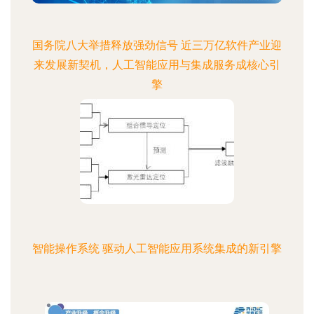
国务院八大举措释放强劲信号 近三万亿软件产业迎
来发展新契机，人工智能应用与集成服务成核心引
擎
智能操作系统 驱动人工智能应用系统集成的新引擎