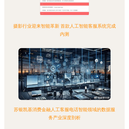
摄影行业迎来智能革新 首款人工智能客服系统完成
内测
苏银凯基消费金融人工客服电话智能领域的数据服
务产业深度剖析