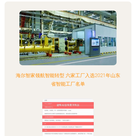
海尔智家领航智能转型 六家工厂入选2021年山东
省智能工厂名单