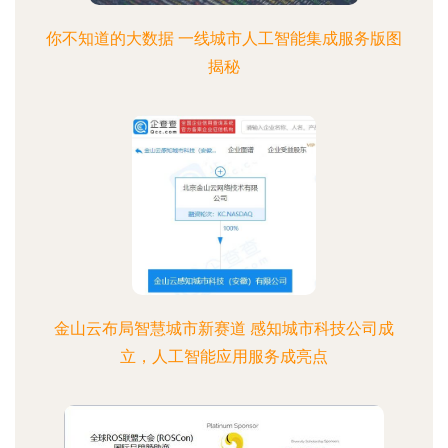
你不知道的大数据 一线城市人工智能集成服务版图
揭秘
金山云布局智慧城市新赛道 感知城市科技公司成
立，人工智能应用服务成亮点