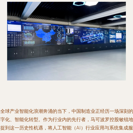
在全球产业智能化浪潮奔涌的当下，中国制造业正经历一场深刻
数字化、智能化转型。作为行业内的先行者，马可波罗控股敏锐
捕捉到这一历史性机遇，将人工智能（AI）行业应用与系统集成服