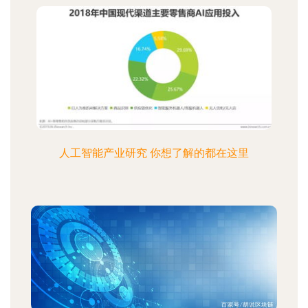
人工智能产业研究 你想了解的都在这里