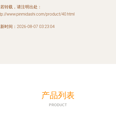
如若转载，请注明出处：
tp://www.pinmidashi.com/product/40.html
新时间：2026-08-07 03:23:04
产品列表
PRODUCT