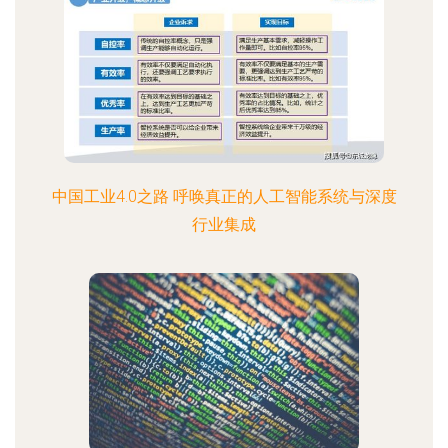
中国工业4.0之路 呼唤真正的人工智能系统与深度
行业集成