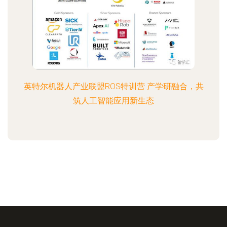
英特尔机器人产业联盟ROS特训营 产学研融合，共
筑人工智能应用新生态